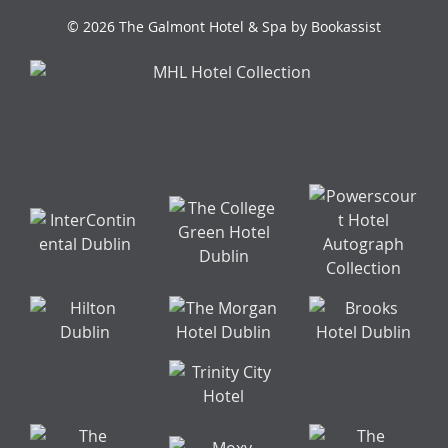
© 2026 The Galmont Hotel & Spa by Bookassist