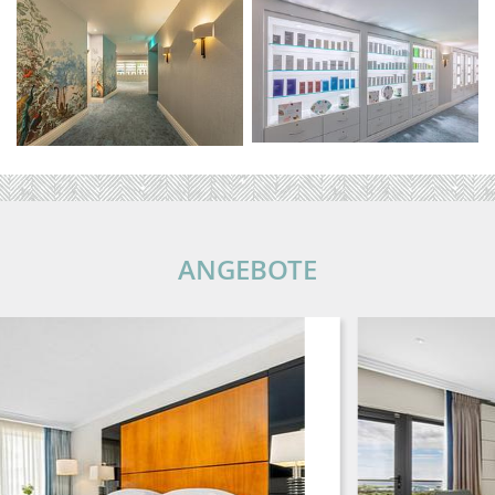
ANGEBOTE