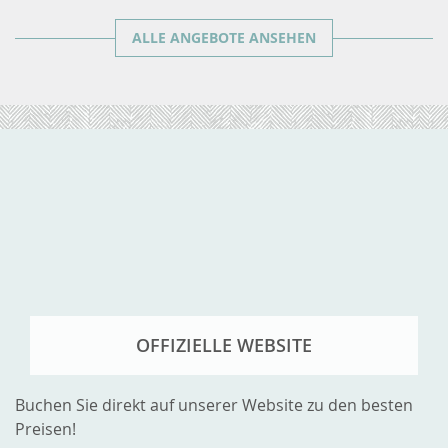
ALLE ANGEBOTE ANSEHEN
OFFIZIELLE WEBSITE
Buchen Sie direkt auf unserer Website zu den besten
Preisen!